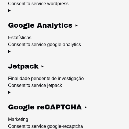
Consent to service wordpress
Google Analytics
Estatísticas
Consent to service google-analytics
Jetpack
Finalidade pendente de investigação
Consent to service jetpack
Google reCAPTCHA
Marketing
Consent to service google-recaptcha