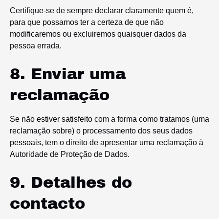
Certifique-se de sempre declarar claramente quem é,
para que possamos ter a certeza de que não
modificaremos ou excluiremos quaisquer dados da
pessoa errada.
8. Enviar uma
reclamação
Se não estiver satisfeito com a forma como tratamos (uma
reclamação sobre) o processamento dos seus dados
pessoais, tem o direito de apresentar uma reclamação à
Autoridade de Proteção de Dados.
9. Detalhes do
contacto