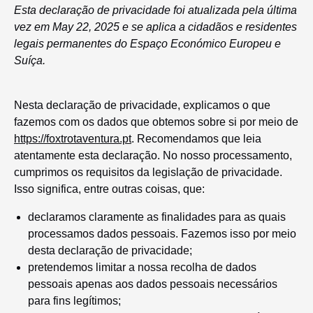
Esta declaração de privacidade foi atualizada pela última
vez em May 22, 2025 e se aplica a cidadãos e residentes
legais permanentes do Espaço Económico Europeu e
Suíça.
Nesta declaração de privacidade, explicamos o que
fazemos com os dados que obtemos sobre si por meio de
https://foxtrotaventura.pt
. Recomendamos que leia
atentamente esta declaração. No nosso processamento,
cumprimos os requisitos da legislação de privacidade.
Isso significa, entre outras coisas, que:
declaramos claramente as finalidades para as quais
processamos dados pessoais. Fazemos isso por meio
desta declaração de privacidade;
pretendemos limitar a nossa recolha de dados
pessoais apenas aos dados pessoais necessários
para fins legítimos;