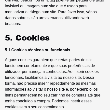
Um web beacon (ou uma tag pixel) é um pequeno e texto
invisível ou imagem num site que é usado para
monitorizar o tráfego num site. Para fazer isso, vários
dados sobre si são armazenados utilizando web
beacons.
5. Cookies
5.1 Cookies técnicos ou funcionais
Alguns cookies garantem que certas partes do site
funcionem corretamente e que suas preferências de
utilizador permaneçam conhecidas. Ao inserir cookies
funcionais, facilitamos a visita ao nosso site. Dessa
forma, não precisa inserir repetidamente as mesmas
informações ao visitar o nosso site e, por exemplo, os
itens permanecem no seu carrinho de compras até que
tenha concluído a compra. Podemos inserir esses
cookies sem o seu consentimento.