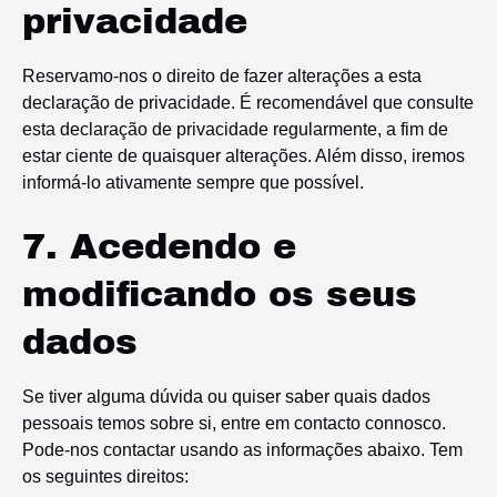
privacidade
Reservamo-nos o direito de fazer alterações a esta
declaração de privacidade. É recomendável que consulte
esta declaração de privacidade regularmente, a fim de
estar ciente de quaisquer alterações. Além disso, iremos
informá-lo ativamente sempre que possível.
7. Acedendo e
modificando os seus
dados
Se tiver alguma dúvida ou quiser saber quais dados
pessoais temos sobre si, entre em contacto connosco.
Pode-nos contactar usando as informações abaixo. Tem
os seguintes direitos: