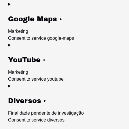
Google Maps
Marketing
Consent to service google-maps
YouTube
Marketing
Consent to service youtube
Diversos
Finalidade pendente de investigação
Consent to service diversos