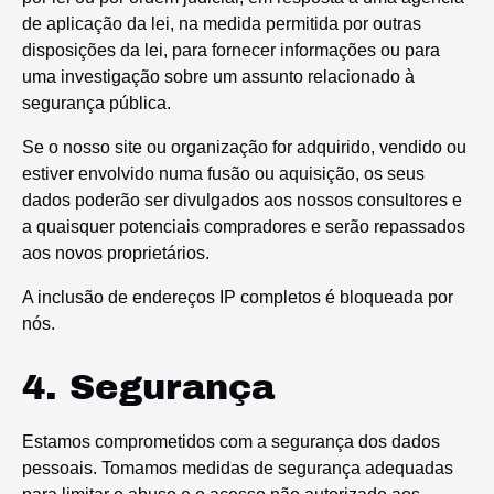
de aplicação da lei, na medida permitida por outras
disposições da lei, para fornecer informações ou para
uma investigação sobre um assunto relacionado à
segurança pública.
Se o nosso site ou organização for adquirido, vendido ou
estiver envolvido numa fusão ou aquisição, os seus
dados poderão ser divulgados aos nossos consultores e
a quaisquer potenciais compradores e serão repassados ​​
aos novos proprietários.
A inclusão de endereços IP completos é bloqueada por
nós.
4. Segurança
Estamos comprometidos com a segurança dos dados
pessoais. Tomamos medidas de segurança adequadas