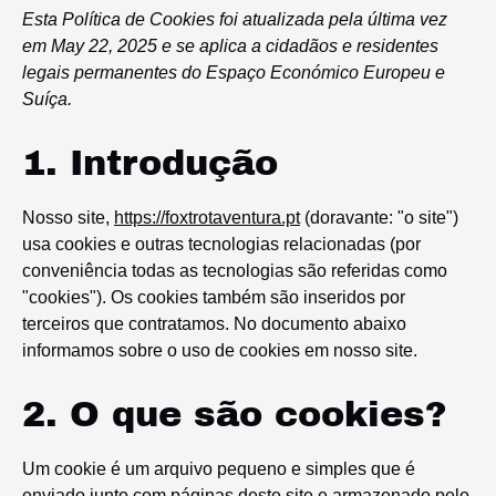
Esta Política de Cookies foi atualizada pela última vez
em May 22, 2025 e se aplica a cidadãos e residentes
legais permanentes do Espaço Económico Europeu e
Suíça.
1. Introdução
Nosso site,
https://foxtrotaventura.pt
(doravante: "o site")
usa cookies e outras tecnologias relacionadas (por
conveniência todas as tecnologias são referidas como
"cookies"). Os cookies também são inseridos por
terceiros que contratamos. No documento abaixo
informamos sobre o uso de cookies em nosso site.
2. O que são cookies?
Um cookie é um arquivo pequeno e simples que é
enviado junto com páginas deste site e armazenado pelo