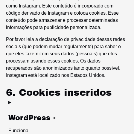
como Instagram. Este conteúdo é incorporado com
código derivado de Instagram e coloca cookies. Esse
conteúdo pode armazenar e processar determinadas
informações para publicidade personalizada.
Por favor leia a declaração de privacidade dessas redes
sociais (que podem mudar regularmente) para saber o
que eles fazem com seus dados (pessoais) que eles
processam usando esses cookies. Os dados
recuperados são anonimizados tanto quanto possível.
Instagram está localizado nos Estados Unidos.
6. Cookies inseridos
WordPress
Funcional