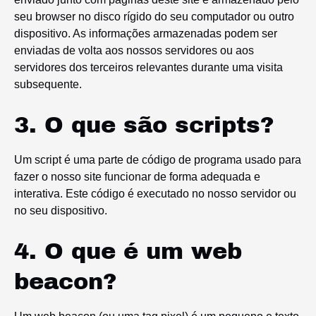
seu browser no disco rígido do seu computador ou outro
dispositivo. As informações armazenadas podem ser
enviadas de volta aos nossos servidores ou aos
servidores dos terceiros relevantes durante uma visita
subsequente.
3. O que são scripts?
Um script é uma parte de código de programa usado para
fazer o nosso site funcionar de forma adequada e
interativa. Este código é executado no nosso servidor ou
no seu dispositivo.
4. O que é um web
beacon?