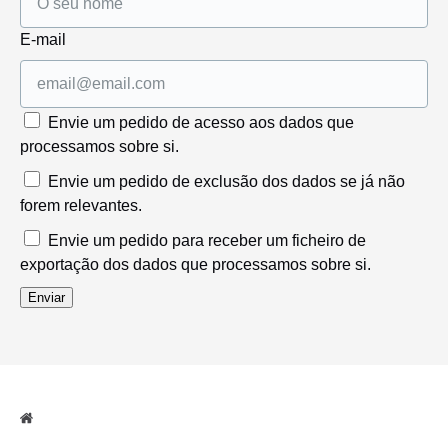
E-mail
Envie um pedido de acesso aos dados que
processamos sobre si.
Envie um pedido de exclusão dos dados se já não
forem relevantes.
Envie um pedido para receber um ficheiro de
exportação dos dados que processamos sobre si.