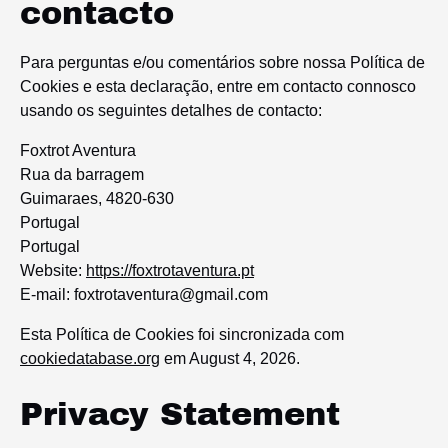
contacto
Para perguntas e/ou comentários sobre nossa Política de
Cookies e esta declaração, entre em contacto connosco
usando os seguintes detalhes de contacto:
Foxtrot Aventura
Rua da barragem
Guimaraes, 4820-630
Portugal
Portugal
Website:
https://foxtrotaventura.pt
E-mail:
foxtrotaventura@
gmail.com
Esta Política de Cookies foi sincronizada com
cookiedatabase.org
em August 4, 2026.
Privacy Statement