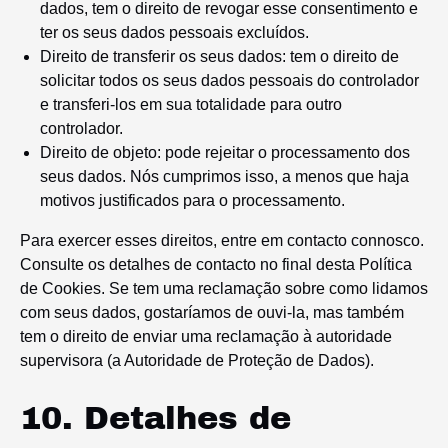
dados, tem o direito de revogar esse consentimento e
ter os seus dados pessoais excluídos.
Direito de transferir os seus dados: tem o direito de
solicitar todos os seus dados pessoais do controlador
e transferi-los em sua totalidade para outro
controlador.
Direito de objeto: pode rejeitar o processamento dos
seus dados. Nós cumprimos isso, a menos que haja
motivos justificados para o processamento.
Para exercer esses direitos, entre em contacto connosco.
Consulte os detalhes de contacto no final desta Política
de Cookies. Se tem uma reclamação sobre como lidamos
com seus dados, gostaríamos de ouvi-la, mas também
tem o direito de enviar uma reclamação à autoridade
supervisora (a Autoridade de Proteção de Dados).
10. Detalhes de