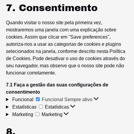
7. Consentimento
Quando visitar o nosso site pela primeira vez,
mostraremos uma janela com uma explicação sobre
cookies. Assim que clicar em "Save preferences",
autoriza-nos a usar as categorias de cookies e plugins
selecionados na janela, conforme descrito nesta Política
de Cookies. Pode desativar o uso de cookies através do
seu navegador, mas observe que o nosso site pode não
funcionar corretamente.
7.1 Faça a gestão das suas configurações de
consentimento
Funcional
Funcional
Sempre ativo
Estatísticas
Estatísticas
Marketing
Marketing
8.