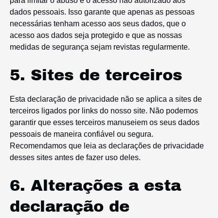
para limitar o abuso e o acesso não autorizado aos
dados pessoais. Isso garante que apenas as pessoas
necessárias tenham acesso aos seus dados, que o
acesso aos dados seja protegido e que as nossas
medidas de segurança sejam revistas regularmente.
5. Sites de terceiros
Esta declaração de privacidade não se aplica a sites de
terceiros ligados por links do nosso site. Não podemos
garantir que esses terceiros manuseiem os seus dados
pessoais de maneira confiável ou segura.
Recomendamos que leia as declarações de privacidade
desses sites antes de fazer uso deles.
6. Alterações a esta
declaração de