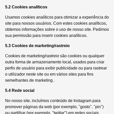
5.2 Cookies analíticos
Usamos cookies analíticos para otimizar a experiência do
site para nossos usuários. Com estes cookies analíticos,
obtemos informações sobre o uso de nosso site. Pedimos
sua permissão para inserir cookies analíticos.
5.3 Cookies de marketing/rastreio
Cookies de marketing/rastreio são cookies ou qualquer
outra forma de armazenamento local, usados para criar
perfis de usuário para exibir publicidade ou para rastrear
o utilizador neste site ou em vários sites para fins
semelhantes de marketing .
5.4 Rede social
No nosso site, incluímos conteúdo de Instagram para
promover páginas da web (por exemplo, "gosto", "pin")
ou partilhar (por exemplo, "twittar") em redes sociais