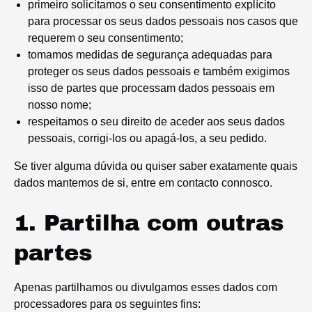
primeiro solicitamos o seu consentimento explícito
para processar os seus dados pessoais nos casos que
requerem o seu consentimento;
tomamos medidas de segurança adequadas para
proteger os seus dados pessoais e também exigimos
isso de partes que processam dados pessoais em
nosso nome;
respeitamos o seu direito de aceder aos seus dados
pessoais, corrigi-los ou apagá-los, a seu pedido.
Se tiver alguma dúvida ou quiser saber exatamente quais
dados mantemos de si, entre em contacto connosco.
1. Partilha com outras
partes
Apenas partilhamos ou divulgamos esses dados com
processadores para os seguintes fins: