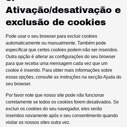
Ativação/desativação e
exclusão de cookies
Pode usar o seu browser para excluir cookies
automaticamente ou manualmente. Também pode
especificar que certos cookies podem não ser inseridos.
Outra opção é alterar as configurações do seu browser
para que receba uma mensagem cada vez que um
cookie é inserido. Para obter mais informações sobre
essas opções, consulte as instruções na secção Ajuda do
seu browser.
Por favor note que nosso site pode não funcionar
corretamente se todos os cookies forem desativados. Se
excluir os cookies do seu navegador, eles serão
inseridos novamente após o seu consentimento quando
visitar os nossos sites outra vez.