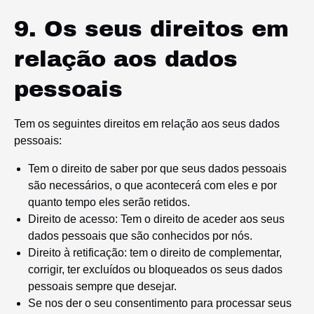
9. Os seus direitos em
relação aos dados
pessoais
Tem os seguintes direitos em relação aos seus dados
pessoais:
Tem o direito de saber por que seus dados pessoais
são necessários, o que acontecerá com eles e por
quanto tempo eles serão retidos.
Direito de acesso: Tem o direito de aceder aos seus
dados pessoais que são conhecidos por nós.
Direito à retificação: tem o direito de complementar,
corrigir, ter excluídos ou bloqueados os seus dados
pessoais sempre que desejar.
Se nos der o seu consentimento para processar seus