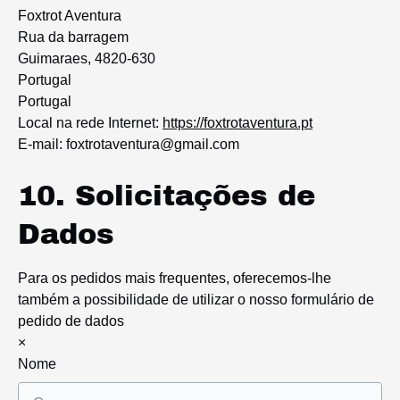
Foxtrot Aventura
Rua da barragem
Guimaraes, 4820-630
Portugal
Portugal
Local na rede Internet:
https://foxtrotaventura.pt
E-mail:
foxtrotaventura@
gmail.com
10. Solicitações de
Dados
Para os pedidos mais frequentes, oferecemos-lhe
também a possibilidade de utilizar o nosso formulário de
pedido de dados
×
Nome