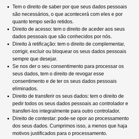
Tem o direito de saber por que seus dados pessoais
são necessários, o que acontecerá com eles e por
quanto tempo serão retidos.
Direito de acesso: tem o direito de aceder aos seus
dados pessoais que são conhecidos por nós.
Direito à retificação: tem o direito de complementar,
corrigir, excluir ou bloquear os seus dados pessoais
sempre que desejar.
Se nos der o seu consentimento para processar os
seus dados, tem o direito de revogar esse
consentimento e de ter os seus dados pessoais
eliminados.
Direito de transferir os seus dados: tem o direito de
pedir todos os seus dados pessoais ao controlador e
transferi-los integralmente para outro controlador.
Direito de contestar: pode-se opor ao processamento
dos seus dados. Cumprimos isso, a menos que haja
motivos justificados para o processamento.